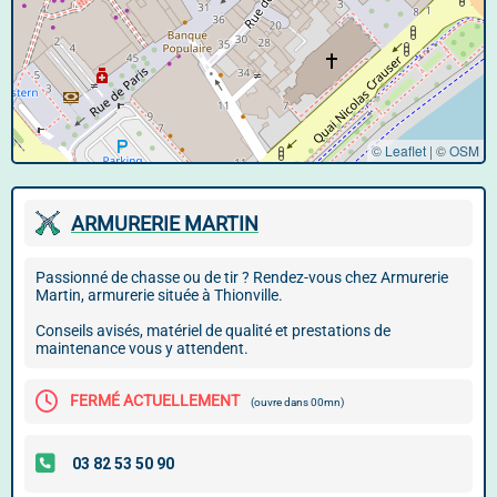
© Leaflet
|
©
OSM
ARMURERIE MARTIN
Passionné de chasse ou de tir ? Rendez-vous chez Armurerie
Martin, armurerie située à Thionville.
Conseils avisés, matériel de qualité et prestations de
maintenance vous y attendent.
FERMÉ ACTUELLEMENT
(ouvre dans 00mn)