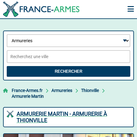
RECHERCHER
France-Armes.fr
Armureries
Thionville
Armurerie Martin
ARMURERIE MARTIN - ARMURERIE À
THIONVILLE