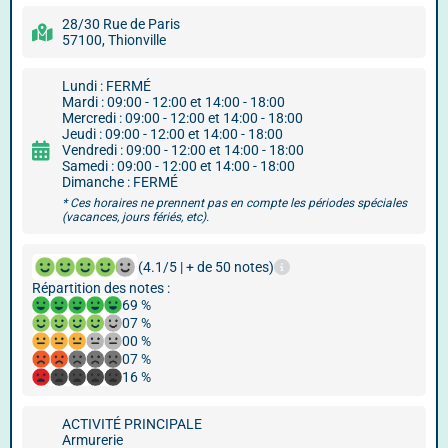
28/30 Rue de Paris
57100, Thionville
Lundi : FERMÉ
Mardi : 09:00 - 12:00 et 14:00 - 18:00
Mercredi : 09:00 - 12:00 et 14:00 - 18:00
Jeudi : 09:00 - 12:00 et 14:00 - 18:00
Vendredi : 09:00 - 12:00 et 14:00 - 18:00
Samedi : 09:00 - 12:00 et 14:00 - 18:00
Dimanche : FERMÉ
* Ces horaires ne prennent pas en compte les périodes spéciales
(vacances, jours fériés, etc).
(4.1/5 | + de 50 notes)
Répartition des notes :
69 %
07 %
00 %
07 %
16 %
ACTIVITÉ PRINCIPALE
Armurerie