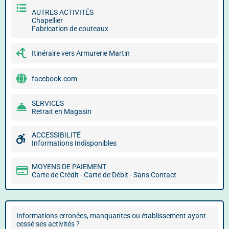
AUTRES ACTIVITÉS
Chapellier
Fabrication de couteaux
Itinéraire vers Armurerie Martin
facebook.com
SERVICES
Retrait en Magasin
ACCESSIBILITÉ
Informations Indisponibles
MOYENS DE PAIEMENT
Carte de Crédit - Carte de Débit - Sans Contact
Informations erronées, manquantes ou établissement ayant
cessé ses activités ?