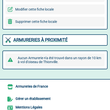
Modifier cette fiche locale
Supprimer cette fiche locale
ARMURERIES À PROXIMITÉ
Aucun Armurerie n'a été trouvé dans un rayon de 10 km
à vol d'oiseau de Thionville.
Armureries de France
Gérer un établissement
Mentions Légales