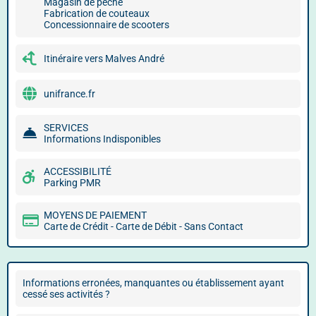
Magasin de pêche
Fabrication de couteaux
Concessionnaire de scooters
Itinéraire vers Malves André
unifrance.fr
SERVICES
Informations Indisponibles
ACCESSIBILITÉ
Parking PMR
MOYENS DE PAIEMENT
Carte de Crédit - Carte de Débit - Sans Contact
Informations erronées, manquantes ou établissement ayant
cessé ses activités ?