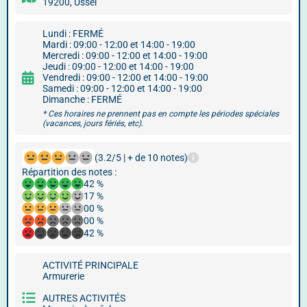
19200, Ussel
Lundi : FERMÉ
Mardi : 09:00 - 12:00 et 14:00 - 19:00
Mercredi : 09:00 - 12:00 et 14:00 - 19:00
Jeudi : 09:00 - 12:00 et 14:00 - 19:00
Vendredi : 09:00 - 12:00 et 14:00 - 19:00
Samedi : 09:00 - 12:00 et 14:00 - 19:00
Dimanche : FERMÉ
* Ces horaires ne prennent pas en compte les périodes spéciales
(vacances, jours fériés, etc).
(3.2/5 | + de 10 notes)
Répartition des notes :
42 %
17 %
00 %
00 %
42 %
ACTIVITÉ PRINCIPALE
Armurerie
AUTRES ACTIVITÉS