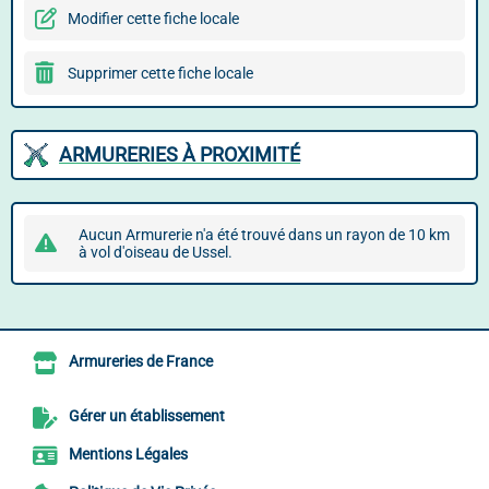
Modifier cette fiche locale
Supprimer cette fiche locale
ARMURERIES À PROXIMITÉ
Aucun Armurerie n'a été trouvé dans un rayon de 10 km
à vol d'oiseau de Ussel.
Armureries de France
Gérer un établissement
Mentions Légales