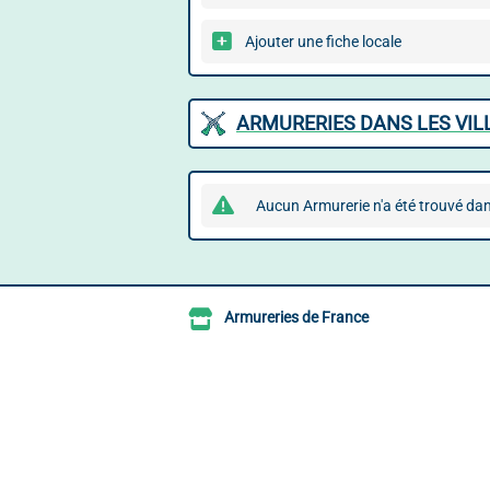
Ajouter une fiche locale
ARMURERIES DANS LES VIL
Aucun Armurerie n'a été trouvé dan
Armureries de France