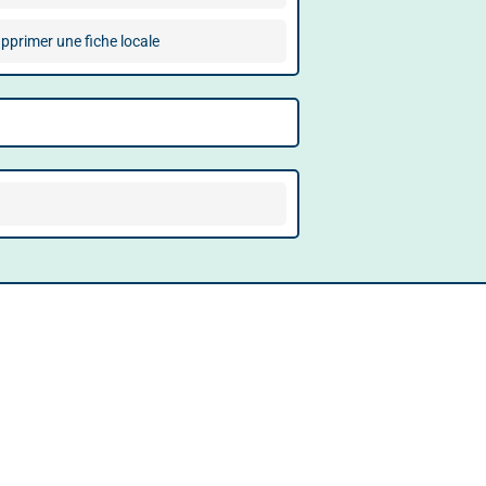
pprimer une fiche locale