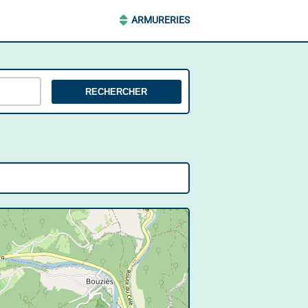
ARMURERIES
RECHERCHER